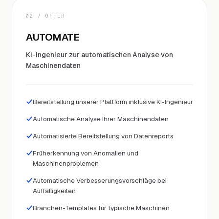
02
/ OFFER
AUTOMATE
KI-Ingenieur zur automatischen Analyse von
Maschinendaten
Bereitstellung unserer Plattform inklusive KI-Ingenieur
Automatische Analyse Ihrer Maschinendaten
Automatisierte Bereitstellung von Datenreports
Früherkennung von Anomalien und
Maschinenproblemen
Automatische Verbesserungsvorschläge bei
Auffälligkeiten
Branchen-Templates für typische Maschinen