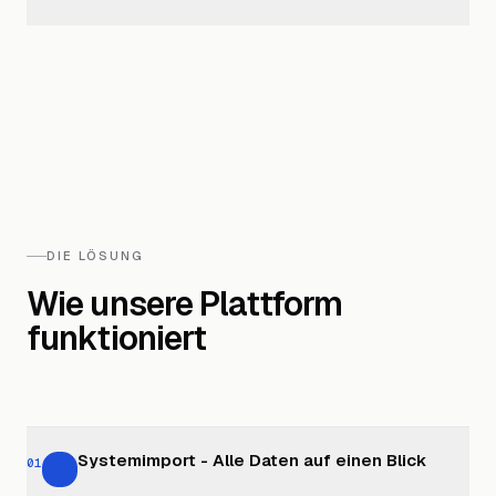
DIE LÖSUNG
Wie unsere Plattform
funktioniert
Systemimport - Alle Daten auf einen Blick
01