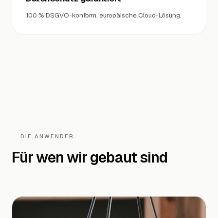
100 % DSGVO-konform, europäische Cloud-Lösung.
DIE ANWENDER
Für wen wir gebaut sind