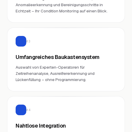
Anomalieerkennung und Bereinigungsschritte in
Echtzeit – Ihr Condition Monitoring auf einen Blick.
03
Umfangreiches Baukastensystem
Auswahl von Experten-Operatoren für
Zeitreihenanalyse, Ausreißererkennung und
Lückenfüllung – ohne Programmierung.
04
Nahtlose Integration