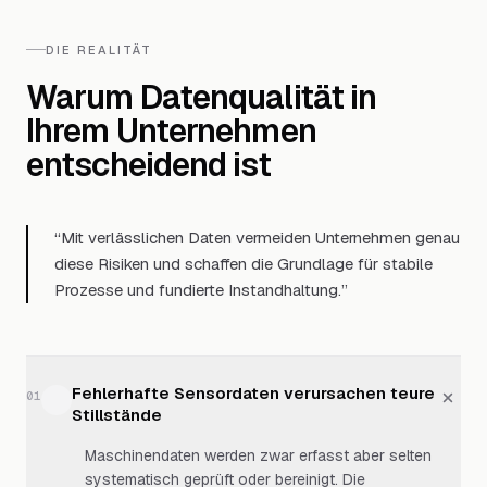
DIE REALITÄT
Warum Datenqualität in
Ihrem Unternehmen
entscheidend ist
“
Mit verlässlichen Daten vermeiden Unternehmen genau
diese Risiken und schaffen die Grundlage für stabile
Prozesse und fundierte Instandhaltung.
”
Fehlerhafte Sensordaten verursachen teure
01
Stillstände
Maschinendaten werden zwar erfasst aber selten
systematisch geprüft oder bereinigt. Die