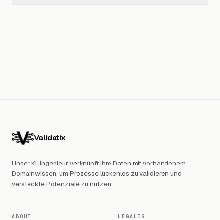
Validatix
Unser KI-Ingenieur verknüpft Ihre Daten mit vorhandenem
Domainwissen, um Prozesse lückenlos zu validieren und
versteckte Potenziale zu nutzen.
ABOUT
LEGALES