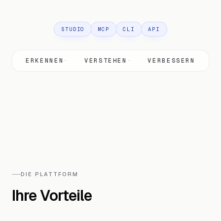
STUDIO
MCP
CLI
API
ERKENNEN
VERSTEHEN
VERBESSERN
DIE PLATTFORM
Ihre Vorteile