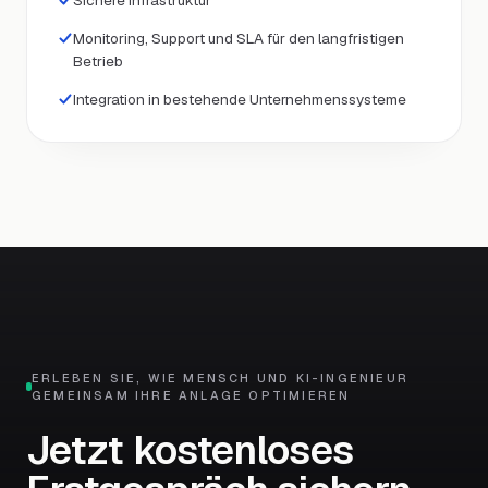
Sichere Infrastruktur
Monitoring, Support und SLA für den langfristigen
Betrieb
Integration in bestehende Unternehmenssysteme
ERLEBEN SIE, WIE MENSCH UND KI-INGENIEUR
GEMEINSAM IHRE ANLAGE OPTIMIEREN
Jetzt kostenloses