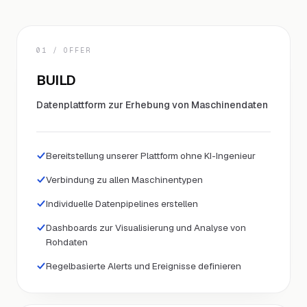
01
/ OFFER
BUILD
Datenplattform zur Erhebung von Maschinendaten
Bereitstellung unserer Plattform ohne KI-Ingenieur
Verbindung zu allen Maschinentypen
Individuelle Datenpipelines erstellen
Dashboards zur Visualisierung und Analyse von
Rohdaten
Regelbasierte Alerts und Ereignisse definieren