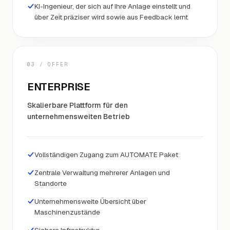
KI-Ingenieur, der sich auf Ihre Anlage einstellt und
über Zeit präziser wird sowie aus Feedback lernt
03
/ OFFER
ENTERPRISE
Skalierbare Plattform für den
unternehmensweiten Betrieb
Vollständigen Zugang zum AUTOMATE Paket
Zentrale Verwaltung mehrerer Anlagen und
Standorte
Unternehmensweite Übersicht über
Maschinenzustände