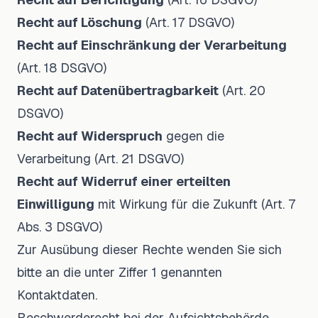
Recht auf Löschung
(Art. 17 DSGVO)
Recht auf Einschränkung der Verarbeitung
(Art. 18 DSGVO)
Recht auf Datenübertragbarkeit
(Art. 20
DSGVO)
Recht auf Widerspruch
gegen die
Verarbeitung (Art. 21 DSGVO)
Recht auf Widerruf einer erteilten
Einwilligung
mit Wirkung für die Zukunft (Art. 7
Abs. 3 DSGVO)
Zur Ausübung dieser Rechte wenden Sie sich
bitte an die unter Ziffer 1 genannten
Kontaktdaten.
Beschwerderecht bei der Aufsichtsbehörde