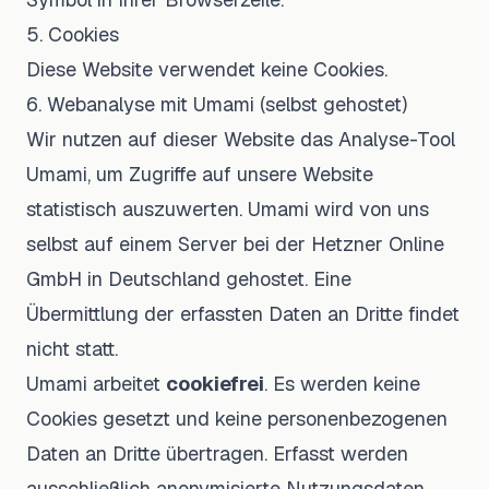
5. Cookies
Diese Website verwendet keine Cookies.
6. Webanalyse mit Umami (selbst gehostet)
Wir nutzen auf dieser Website das Analyse-Tool
Umami, um Zugriffe auf unsere Website
statistisch auszuwerten. Umami wird von uns
selbst auf einem Server bei der Hetzner Online
GmbH in Deutschland gehostet. Eine
Übermittlung der erfassten Daten an Dritte findet
nicht statt.
Umami arbeitet
cookiefrei
. Es werden keine
Cookies gesetzt und keine personenbezogenen
Daten an Dritte übertragen. Erfasst werden
ausschließlich anonymisierte Nutzungsdaten,