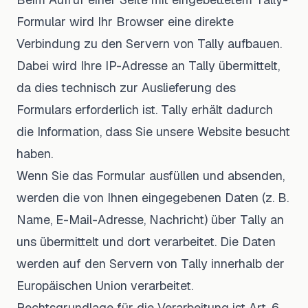
Formular wird Ihr Browser eine direkte
Verbindung zu den Servern von Tally aufbauen.
Dabei wird Ihre IP-Adresse an Tally übermittelt,
da dies technisch zur Auslieferung des
Formulars erforderlich ist. Tally erhält dadurch
die Information, dass Sie unsere Website besucht
haben.
Wenn Sie das Formular ausfüllen und absenden,
werden die von Ihnen eingegebenen Daten (z. B.
Name, E-Mail-Adresse, Nachricht) über Tally an
uns übermittelt und dort verarbeitet. Die Daten
werden auf den Servern von Tally innerhalb der
Europäischen Union verarbeitet.
Rechtsgrundlage für die Verarbeitung ist Art. 6