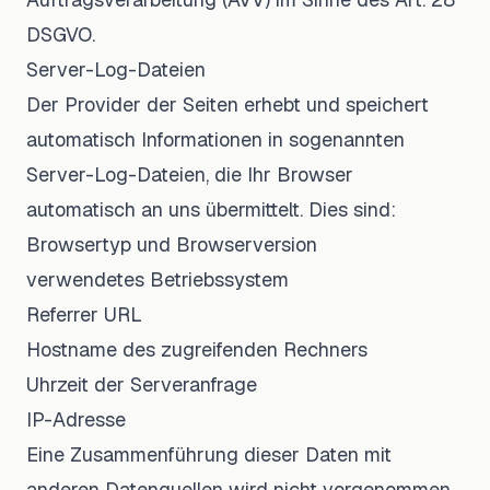
DSGVO.
Server-Log-Dateien
Der Provider der Seiten erhebt und speichert
automatisch Informationen in sogenannten
Server-Log-Dateien, die Ihr Browser
automatisch an uns übermittelt. Dies sind:
Browsertyp und Browserversion
verwendetes Betriebssystem
Referrer URL
Hostname des zugreifenden Rechners
Uhrzeit der Serveranfrage
IP-Adresse
Eine Zusammenführung dieser Daten mit
anderen Datenquellen wird nicht vorgenommen.