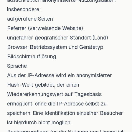
insbesondere:
aufgerufene Seiten
Referrer (verweisende Website)
ungefährer geografischer Standort (Land)
Browser, Betriebssystem und Gerätetyp
Bildschirmauflösung
Sprache
Aus der IP-Adresse wird ein anonymisierter
Hash-Wert gebildet, der einen
Wiedererkennungswert auf Tagesbasis
ermöglicht, ohne die IP-Adresse selbst zu
speichern. Eine Identifikation einzelner Besucher
ist hierdurch nicht möglich.
Rechtsgrundlage für die Nutzung von Umami ist