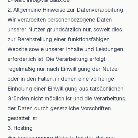
2. Allgemeine Hinweise zur Datenverarbeitung
Wir verarbeiten personenbezogene Daten
unserer Nutzer grundsätzlich nur, soweit dies
zur Bereitstellung einer funktionsfähigen
Website sowie unserer Inhalte und Leistungen
erforderlich ist. Die Verarbeitung erfolgt
regelmäßig nur nach Einwilligung der Nutzer
oder in den Fällen, in denen eine vorherige
Einholung einer Einwilligung aus tatsächlichen
Gründen nicht möglich ist und die Verarbeitung
der Daten durch gesetzliche Vorschriften
gestattet ist.
3. Hosting
Wir hosten unsere Website bei der Hetzner