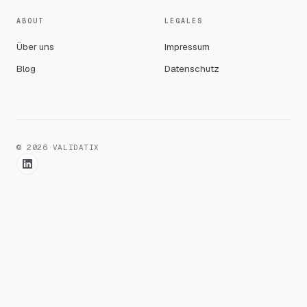
ABOUT
LEGALES
Über uns
Impressum
Blog
Datenschutz
©
2026
VALIDATIX