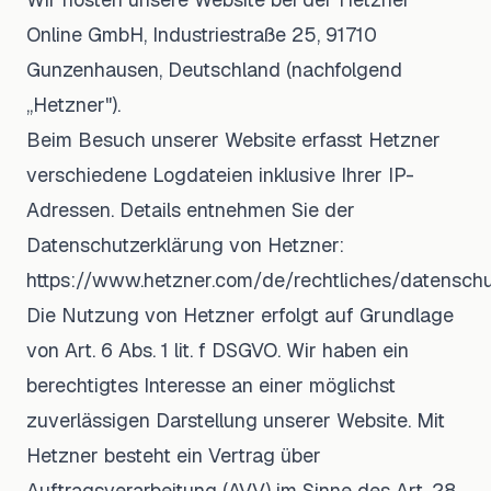
Online GmbH, Industriestraße 25, 91710
Gunzenhausen, Deutschland (nachfolgend
„Hetzner").
Beim Besuch unserer Website erfasst Hetzner
verschiedene Logdateien inklusive Ihrer IP-
Adressen. Details entnehmen Sie der
Datenschutzerklärung von Hetzner:
https://www.hetzner.com/de/rechtliches/datensch
Die Nutzung von Hetzner erfolgt auf Grundlage
von Art. 6 Abs. 1 lit. f DSGVO. Wir haben ein
berechtigtes Interesse an einer möglichst
zuverlässigen Darstellung unserer Website. Mit
Hetzner besteht ein Vertrag über
Auftragsverarbeitung (AVV) im Sinne des Art. 28