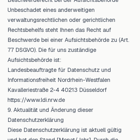
Unbeschadet eines anderweitigen
verwaltungsrechtlichen oder gerichtlichen
Rechtsbehelfs steht Ihnen das Recht auf
Beschwerde bei einer Aufsichtsbehörde zu (Art.
77 DSGVO). Die für uns zuständige
Aufsichtsbehörde ist:
Landesbeauftragte für Datenschutz und
Informationsfreiheit Nordrhein-Westfalen
Kavalleriestraße 2-4 40213 Düsseldorf
https://www.ldi.nrw.de
9. Aktualität und Änderung dieser
Datenschutzerklärung
Diese Datenschutzerklärung ist aktuell gültig
und hat den Stand [Monat/Jahr]. Durch die