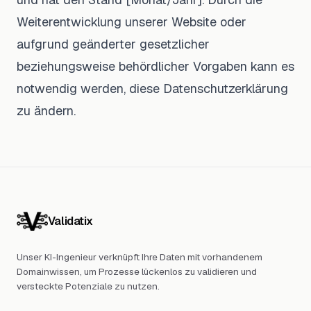
Weiterentwicklung unserer Website oder
aufgrund geänderter gesetzlicher
beziehungsweise behördlicher Vorgaben kann es
notwendig werden, diese Datenschutzerklärung
zu ändern.
Validatix
Unser KI-Ingenieur verknüpft Ihre Daten mit vorhandenem
Domainwissen, um Prozesse lückenlos zu validieren und
versteckte Potenziale zu nutzen.