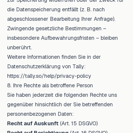
die Datenspeicherung entfällt (z. B. nach
abgeschlossener Bearbeitung Ihrer Anfrage).
Zwingende gesetzliche Bestimmungen –
insbesondere Aufbewahrungsfristen – bleiben
unberührt.
Weitere Informationen finden Sie in der
Datenschutzerklärung von Tally:
https://tally.so/help/privacy-policy
8. Ihre Rechte als betroffene Person
Sie haben jederzeit die folgenden Rechte uns
gegenüber hinsichtlich der Sie betreffenden
personenbezogenen Daten:
Recht auf Auskunft
(Art. 15 DSGVO)
Recht auf Berichtigung
(Art. 16 DSGVO)