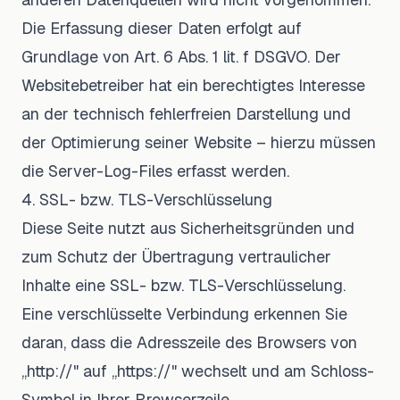
Die Erfassung dieser Daten erfolgt auf
Grundlage von Art. 6 Abs. 1 lit. f DSGVO. Der
Websitebetreiber hat ein berechtigtes Interesse
an der technisch fehlerfreien Darstellung und
der Optimierung seiner Website – hierzu müssen
die Server-Log-Files erfasst werden.
4. SSL- bzw. TLS-Verschlüsselung
Diese Seite nutzt aus Sicherheitsgründen und
zum Schutz der Übertragung vertraulicher
Inhalte eine SSL- bzw. TLS-Verschlüsselung.
Eine verschlüsselte Verbindung erkennen Sie
daran, dass die Adresszeile des Browsers von
„http://" auf „https://" wechselt und am Schloss-
Symbol in Ihrer Browserzeile.