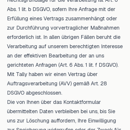
Abs. 1 lit. b DSGVO, sofern Ihre Anfrage mit der
Erfüllung eines Vertrags zusammenhängt oder
zur Durchführung vorvertraglicher Maßnahmen
erforderlich ist. In allen übrigen Fällen beruht die
Verarbeitung auf unserem berechtigten Interesse
an der effektiven Bearbeitung der an uns
gerichteten Anfragen (Art. 6 Abs. 1 lit. f DSGVO).
Mit Tally haben wir einen Vertrag über
Auftragsverarbeitung (AVV) gemäß Art. 28
DSGVO abgeschlossen.
Die von Ihnen über das Kontaktformular
übermittelten Daten verbleiben bei uns, bis Sie
uns zur Löschung auffordern, Ihre Einwilligung
zur Speicherung widerrufen oder der Zweck für